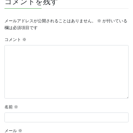
コメントを残す
メールアドレスが公開されることはありません。
※
が付いている
欄は必須項目です
コメント
※
名前
※
メール
※