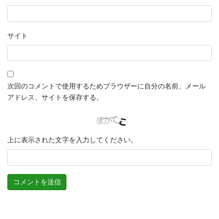
サイト
次回のコメントで使用するためブラウザーに自分の名前、メール
アドレス、サイトを保存する。
上に表示された文字を入力してください。