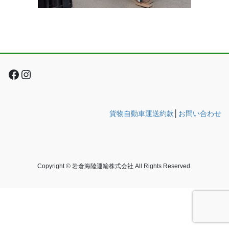
Facebook
Instagram
貨物自動車運送約款
│
お問い合わせ
Copyright © 岩倉海陸運輸株式会社 All Rights Reserved.