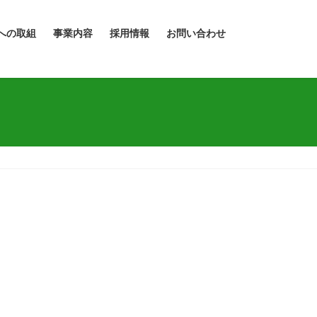
への取組
事業内容
採用情報
お問い合わせ