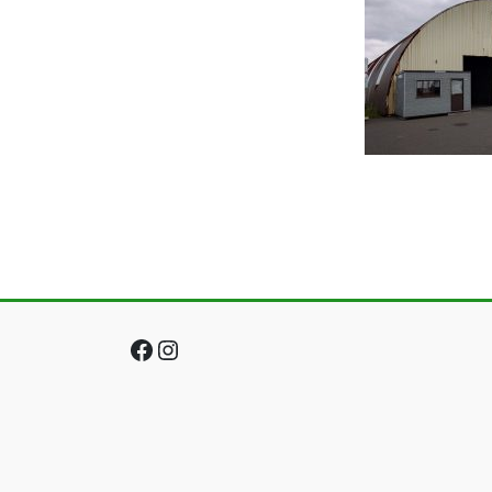
Facebook
Instagram