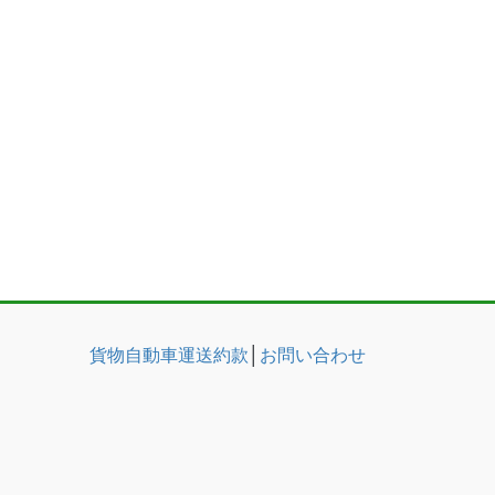
貨物自動車運送約款
│
お問い合わせ