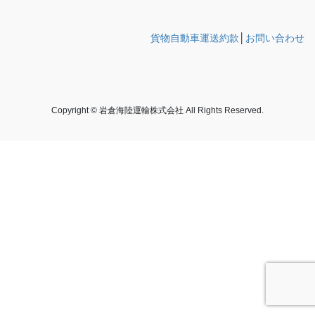
貨物自動車運送約款
│
お問い合わせ
Copyright © 岩倉海陸運輸株式会社 All Rights Reserved.