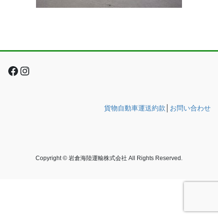
Facebook
Instagram
貨物自動車運送約款
│
お問い合わせ
Copyright © 岩倉海陸運輸株式会社 All Rights Reserved.