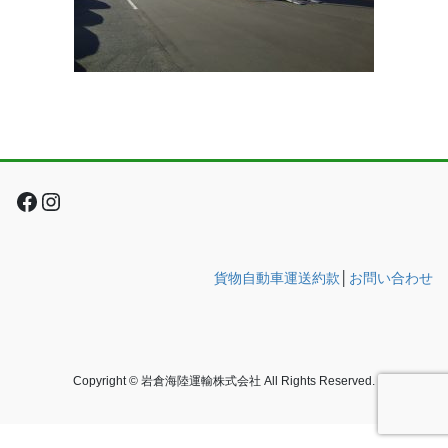
Facebook
Instagram
貨物自動車運送約款
│
お問い合わせ
Copyright © 岩倉海陸運輸株式会社 All Rights Reserved.