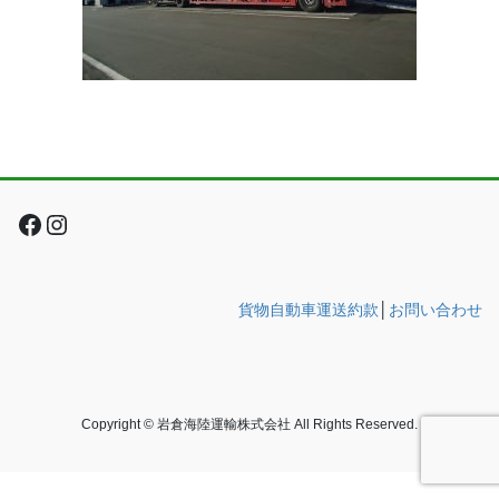
Facebook
Instagram
貨物自動車運送約款
│
お問い合わせ
Copyright © 岩倉海陸運輸株式会社 All Rights Reserved.