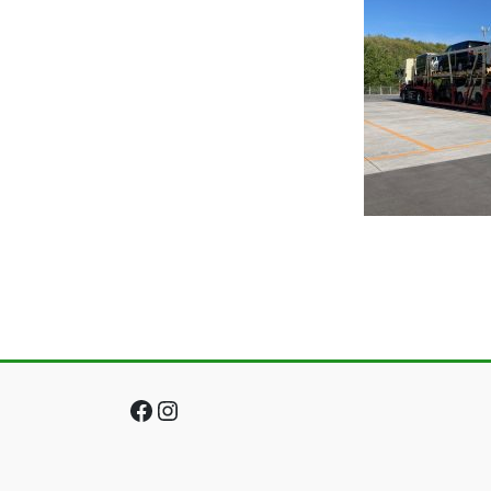
Facebook
Instagram