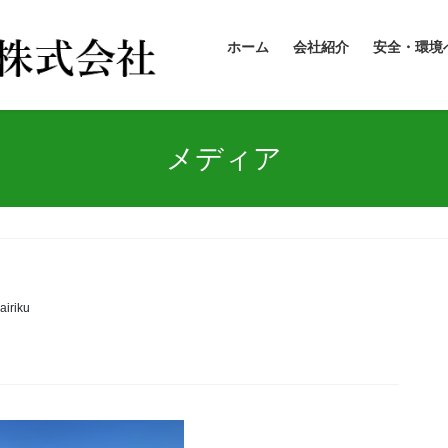
ホーム
会社紹介
安全・環境
メディア
airiku