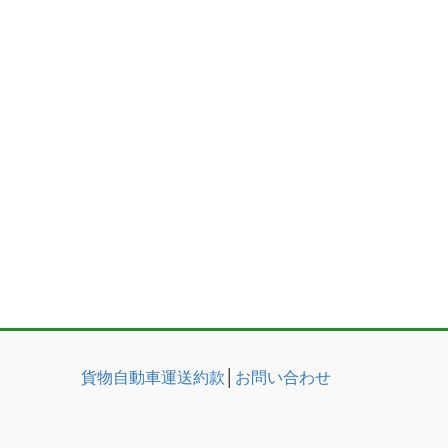
貨物自動車運送約款
│
お問い合わせ