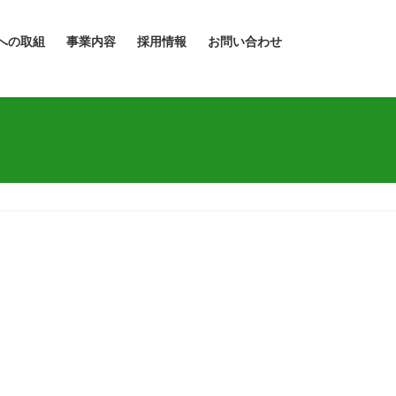
への取組
事業内容
採用情報
お問い合わせ