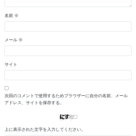
名前
※
メール
※
サイト
次回のコメントで使用するためブラウザーに自分の名前、メール
アドレス、サイトを保存する。
上に表示された文字を入力してください。