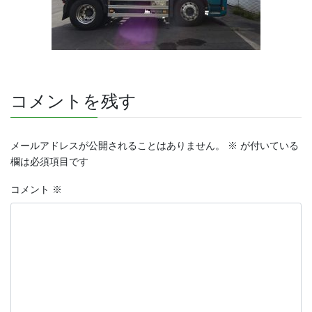
コメントを残す
メールアドレスが公開されることはありません。
※
が付いている
欄は必須項目です
コメント
※