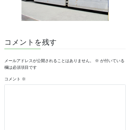
コメントを残す
メールアドレスが公開されることはありません。
※
が付いている
欄は必須項目です
コメント
※