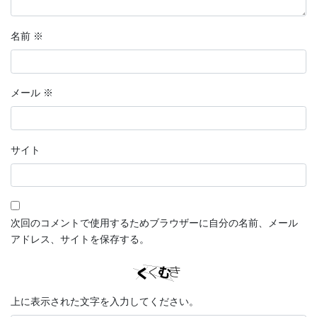
名前
※
メール
※
サイト
次回のコメントで使用するためブラウザーに自分の名前、メール
アドレス、サイトを保存する。
上に表示された文字を入力してください。