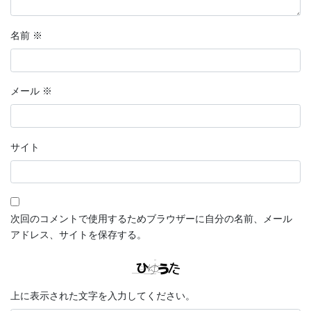
名前
※
メール
※
サイト
次回のコメントで使用するためブラウザーに自分の名前、メール
アドレス、サイトを保存する。
上に表示された文字を入力してください。