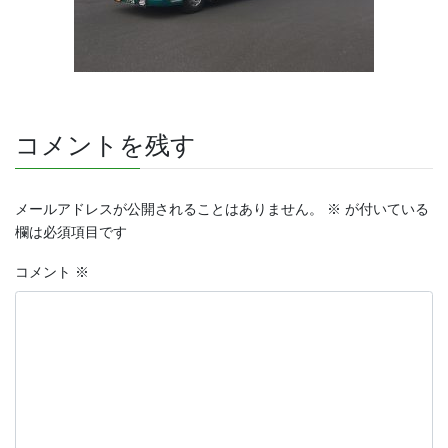
コメントを残す
メールアドレスが公開されることはありません。
※
が付いている
欄は必須項目です
コメント
※