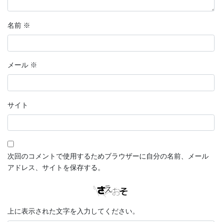
名前
※
メール
※
サイト
次回のコメントで使用するためブラウザーに自分の名前、メール
アドレス、サイトを保存する。
上に表示された文字を入力してください。