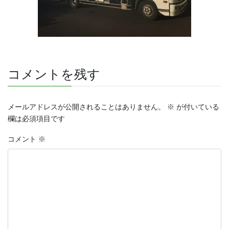
コメントを残す
メールアドレスが公開されることはありません。
※
が付いている
欄は必須項目です
コメント
※