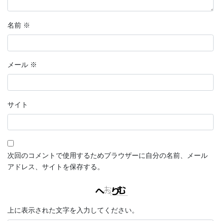
名前
※
メール
※
サイト
次回のコメントで使用するためブラウザーに自分の名前、メール
アドレス、サイトを保存する。
上に表示された文字を入力してください。