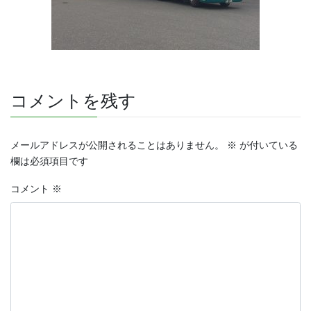
コメントを残す
メールアドレスが公開されることはありません。
※
が付いている
欄は必須項目です
コメント
※