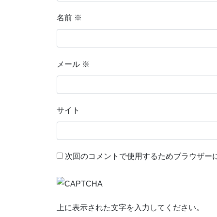
名前
※
メール
※
サイト
次回のコメントで使用するためブラウザー
上に表示された文字を入力してください。