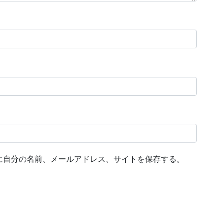
に自分の名前、メールアドレス、サイトを保存する。