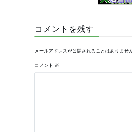
コメントを残す
メールアドレスが公開されることはありませ
コメント
※