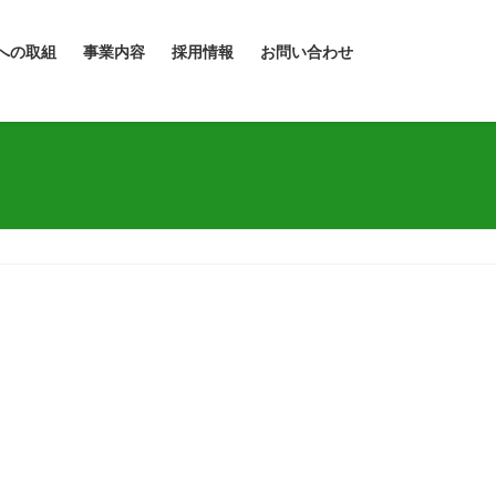
への取組
事業内容
採用情報
お問い合わせ