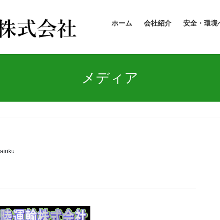
ホーム
会社紹介
安全・環境
メディア
airiku